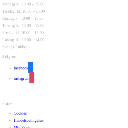
Mandag kl. 10.00 – 15.00
Tirsdag kl. 10.00 – 15.00
Onsdag kl. 10.00 – 15.00
Torsdag kl. 10.00 – 15.00
Fredag kl. 10.00 – 15.00
Lørdag kl. 10.00 – 14.00
Søndag Lukket
Følg os
facebook
instagram
Sider
Cookies
Handelsbetingelser
Min Konto