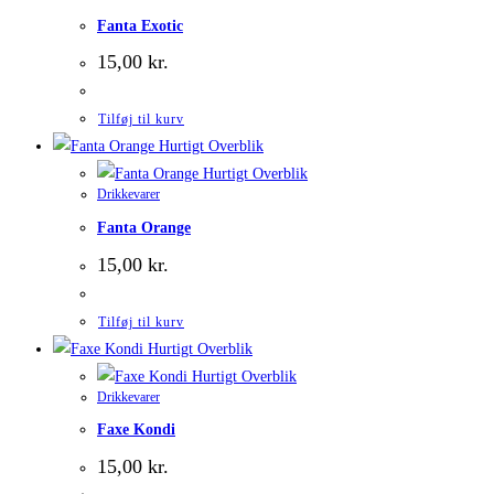
Fanta Exotic
15,00
kr.
Tilføj til kurv
Hurtigt Overblik
Hurtigt Overblik
Drikkevarer
Fanta Orange
15,00
kr.
Tilføj til kurv
Hurtigt Overblik
Hurtigt Overblik
Drikkevarer
Faxe Kondi
15,00
kr.