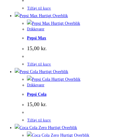
Tilføj til kurv
Hurtigt Overblik
Hurtigt Overblik
Drikkevarer
Pepsi Max
15,00
kr.
Tilføj til kurv
Hurtigt Overblik
Hurtigt Overblik
Drikkevarer
Pepsi Cola
15,00
kr.
Tilføj til kurv
Hurtigt Overblik
Hurtigt Overblik