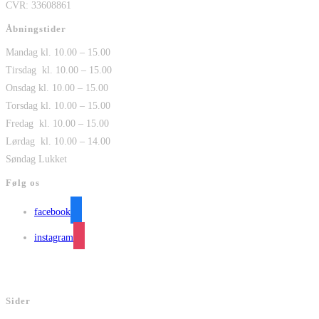
CVR: 33608861
Åbningstider
Mandag kl. 10.00 – 15.00
Tirsdag kl. 10.00 – 15.00
Onsdag kl. 10.00 – 15.00
Torsdag kl. 10.00 – 15.00
Fredag kl. 10.00 – 15.00
Lørdag kl. 10.00 – 14.00
Søndag Lukket
Følg os
facebook
instagram
Sider