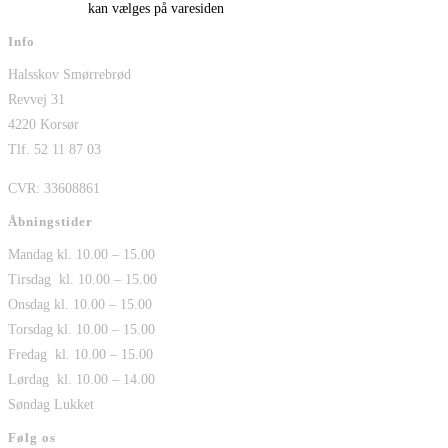
kan vælges på varesiden
Info
Halsskov Smørrebrød
Revvej 31
4220 Korsør
Tlf. 52 11 87 03
CVR: 33608861
Åbningstider
Mandag kl. 10.00 – 15.00
Tirsdag kl. 10.00 – 15.00
Onsdag kl. 10.00 – 15.00
Torsdag kl. 10.00 – 15.00
Fredag kl. 10.00 – 15.00
Lørdag kl. 10.00 – 14.00
Søndag Lukket
Følg os