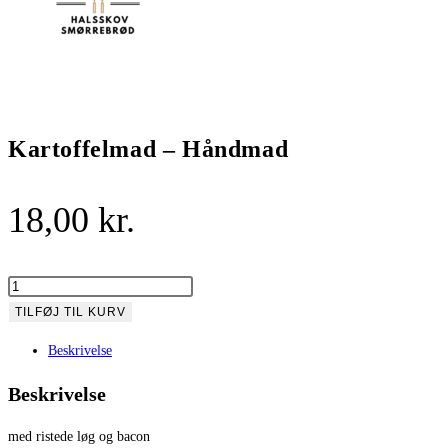
Kartoffelmad – Håndmad
18,00
kr.
TILFØJ TIL KURV
Beskrivelse
Beskrivelse
med ristede løg og bacon