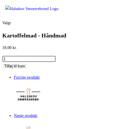
Valgt:
Kartoffelmad - Håndmad
18,00
kr.
Tilføj til kurv
Forrige produkt
Næste produkt