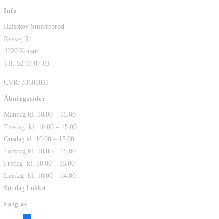
Info
Halsskov Smørrebrød
Revvej 31
4220 Korsør
Tlf. 52 11 87 03
CVR: 33608861
Åbningstider
Mandag kl. 10.00 – 15.00
Tirsdag kl. 10.00 – 15.00
Onsdag kl. 10.00 – 15.00
Torsdag kl. 10.00 – 15.00
Fredag kl. 10.00 – 15.00
Lørdag kl. 10.00 – 14.00
Søndag Lukket
Følg os