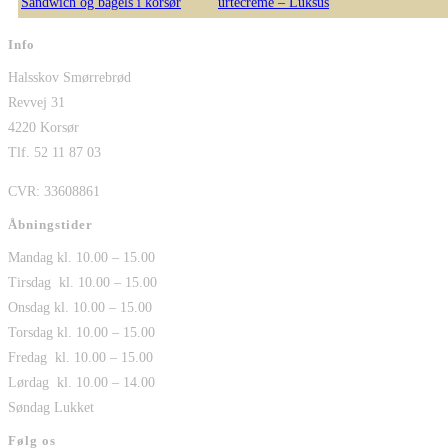
urtecreme – Luksus
Info
Halsskov Smørrebrød
Revvej 31
4220 Korsør
Tlf. 52 11 87 03
CVR: 33608861
Åbningstider
Mandag kl. 10.00 – 15.00
Tirsdag kl. 10.00 – 15.00
Onsdag kl. 10.00 – 15.00
Torsdag kl. 10.00 – 15.00
Fredag kl. 10.00 – 15.00
Lørdag kl. 10.00 – 14.00
Søndag Lukket
Følg os