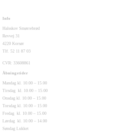
Info
Halsskov Smørrebrød
Revvej 31
4220 Korsør
Tlf. 52 11 87 03
CVR: 33608861
Åbningstider
Mandag kl. 10.00 – 15.00
Tirsdag kl. 10.00 – 15.00
Onsdag kl. 10.00 – 15.00
Torsdag kl. 10.00 – 15.00
Fredag kl. 10.00 – 15.00
Lørdag kl. 10.00 – 14.00
Søndag Lukket